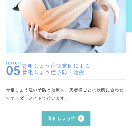
骨粗しょう症認定医による
05
骨粗しょう症予防・治療
骨粗しょう症の予防と治療を、患者様ごとの状態に合わせ
てオーダーメイドで行います。
骨粗しょう症