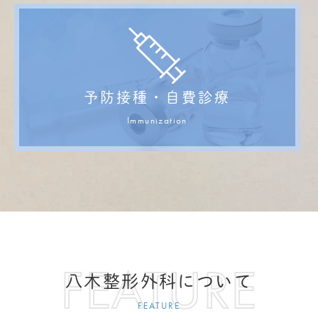
予防接種・自費診療
Immunization
八木整形外科について
FEATURE