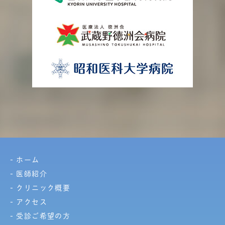
ホーム
医師紹介
クリニック概要
アクセス
受診ご希望の方