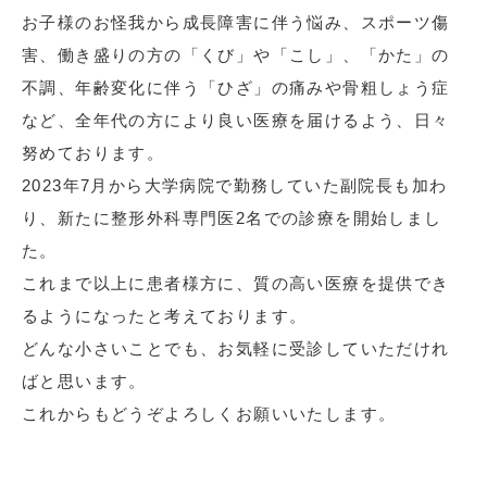
お子様のお怪我から成長障害に伴う悩み、スポーツ傷
害、働き盛りの方の「くび」や「こし」、「かた」の
不調、年齢変化に伴う「ひざ」の痛みや骨粗しょう症
など、全年代の方により良い医療を届けるよう、日々
努めております。
2023年7月から大学病院で勤務していた副院長も加わ
り、新たに整形外科専門医2名での診療を開始しまし
た。
これまで以上に患者様方に、質の高い医療を提供でき
るようになったと考えております。
どんな小さいことでも、お気軽に受診していただけれ
ばと思います。
これからもどうぞよろしくお願いいたします。