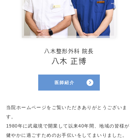
八木整形外科
院長
八木 正博
医師紹介
当院ホームページをご覧いただきありがとうございま
す。
1980年に武蔵境で開業して以来40年間、地域の皆様が
健やかに過ごすためのお手伝いをしてまいりました。