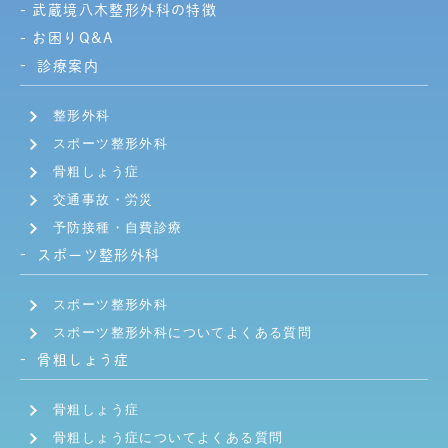
武蔵境八木整形外科の特徴
お困りQ&A
診療案内
整形外科
スポーツ整形外科
骨粗しょう症
交通事故・労災
予防接種・自費診療
スポーツ整形外科
スポーツ整形外科
スポーツ整形外科についてよくある質問
骨粗しょう症
骨粗しょう症
骨粗しょう症についてよくある質問