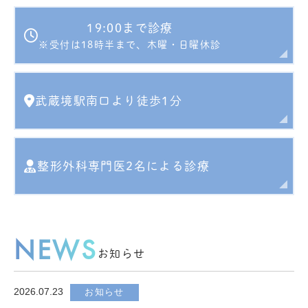
19:00まで診療
※受付は18時半まで、木曜・日曜休診
武蔵境駅南口より徒歩1分
整形外科専門医2名による診療
NEWS
お知らせ
2026.07.23
お知らせ