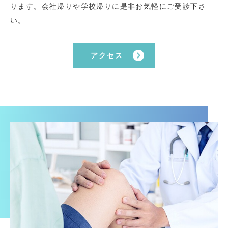
ります。会社帰りや学校帰りに是非お気軽にご受診下さ
い。
アクセス