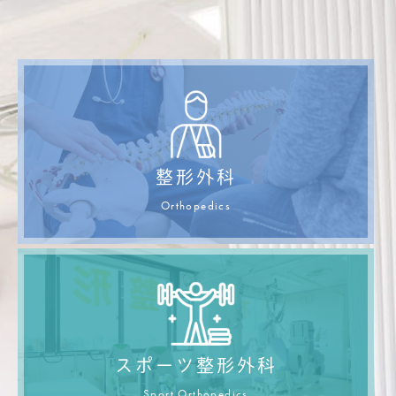
整形外科
Orthopedics
スポーツ整形外科
Sport Orthopedics