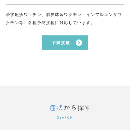
帯状疱疹ワクチン、肺炎球菌ワクチン、インフルエンザワ
クチン等、各種予防接種に対応しています。
予防接種
症状
から探す
SEARCH