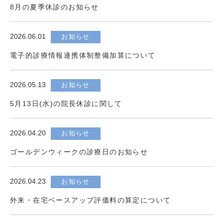
8月の夏季休診のお知らせ
2026.06.01
お知らせ
電子的診療情報連携体制整備加算について
2026.05.13
お知らせ
5月13日(水)の院長休診に関して
2026.04.20
お知らせ
ゴールデンウィークの診療日のお知らせ
2026.04.23
お知らせ
外来・在宅ベースアップ評価料の算定について