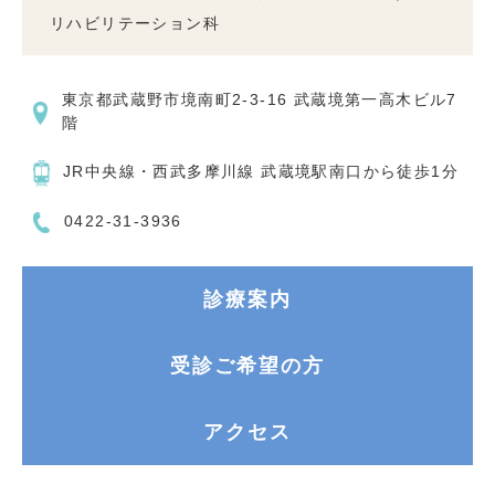
リハビリテーション科
東京都武蔵野市境南町2-3-16 武蔵境第一高木ビル7
階
JR中央線・西武多摩川線 武蔵境駅南口から徒歩1分
0422-31-3936
診療案内
受診ご希望の方
アクセス