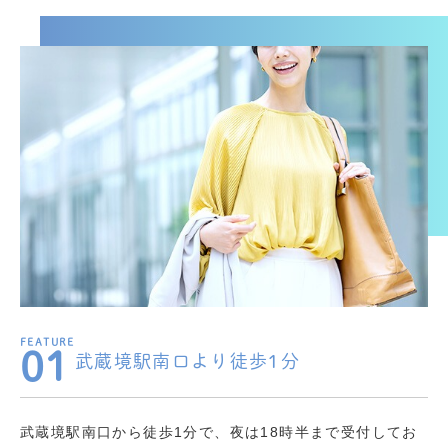
01
武蔵境駅南口より徒歩1分
武蔵境駅南口から徒歩1分で、夜は18時半まで受付してお