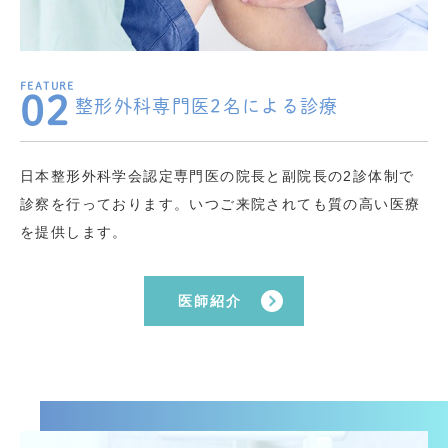
02
整形外科専門医2名による診療
日本整形外科学会認定専門医の院長と副院長の2診体制で
診察を行っております。いつご来院されても質の高い医療
を提供します。
医師紹介