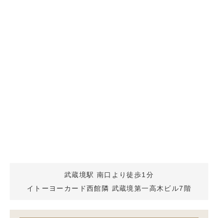
武蔵境駅 南口より徒歩1分
イトーヨーカード西館隣 武蔵境第一高木ビル7階