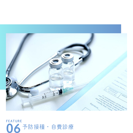
06
予防接種・自費診療